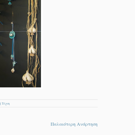
ή Τέχνη
Παλαιότερη Ανάρτηση