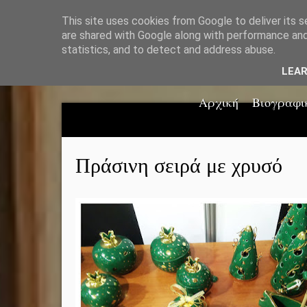
This site uses cookies from Google to deliver its s
are shared with Google along with performance and 
statistics, and to detect and address abuse.
LEA
Αρχική
Βιογραφι
Πράσινη σειρά με χρυσό