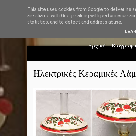
This site uses cookies from Google to deliver its s
are shared with Google along with performance and 
statistics, and to detect and address abuse.
LEA
Αρχική
Βιογραφι
Ηλεκτρικές Κεραμικές Λάμ