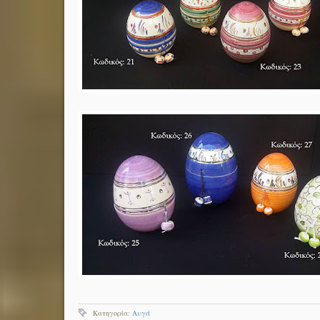
Κατηγορία:
Αυγά