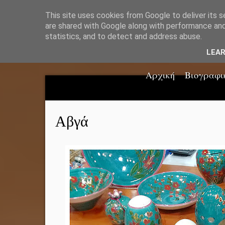
This site uses cookies from Google to deliver its s
are shared with Google along with performance and 
statistics, and to detect and address abuse.
LEA
Αρχική
Βιογραφι
Αβγά