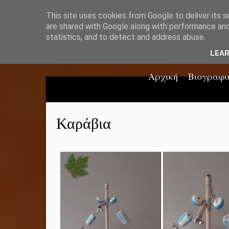
This site uses cookies from Google to deliver its s
are shared with Google along with performance and 
statistics, and to detect and address abuse.
LEA
Αρχική
Βιογραφι
Καράβια