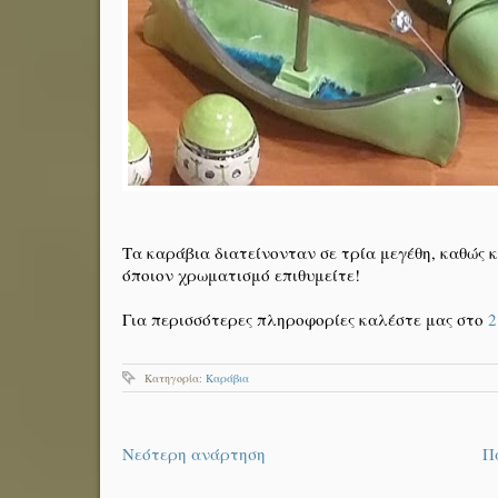
Τα καράβια διατείνονταν σε τρία μεγέθη, καθώς 
όποιον χρωματισμό επιθυμείτε!
Για περισσότερες πληροφορίες καλέστε μας στο
2
Κατηγορία:
Καράβια
Νεότερη ανάρτηση
Π