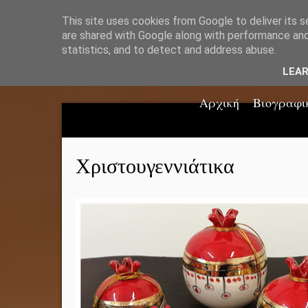
This site uses cookies from Google to deliver its s
are shared with Google along with performance and 
statistics, and to detect and address abuse.
LEA
Αρχική
Βιογραφι
Χριστουγεννιάτικα